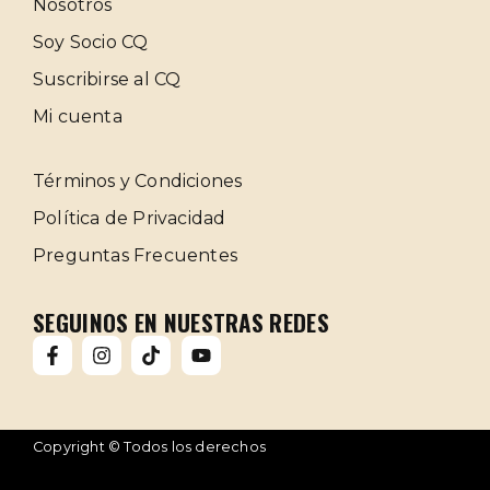
Nosotros
Soy Socio CQ
Suscribirse al CQ
Mi cuenta
Términos y Condiciones
Política de Privacidad
Preguntas Frecuentes
SEGUINOS EN NUESTRAS REDES
Copyright © Todos los derechos