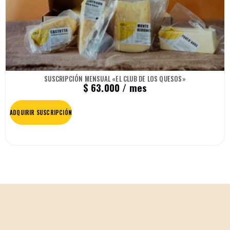
SUSCRIPCIÓN MENSUAL «EL CLUB DE LOS QUESOS»
$
63.000
/ mes
ADQUIRIR SUSCRIPCIÓN