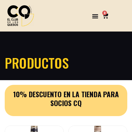
0
PRODUCTOS
10% DESCUENTO EN LA TIENDA PARA
SOCIOS CQ