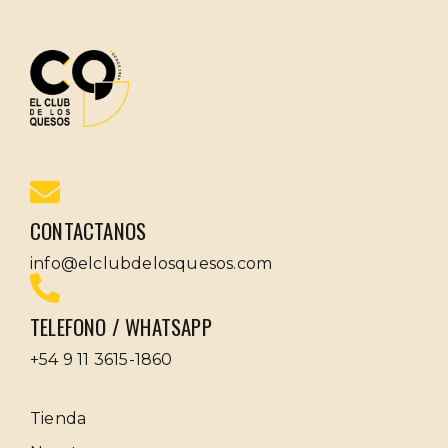
CONTACTANOS
info@elclubdelosquesos.com
TELEFONO / WHATSAPP
+54 9 11 3615-1860
Tienda